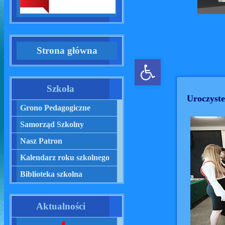
Strona główna
Szkoła
Grono Pedagogiczne
Samorząd Szkolny
Nasz Patron
Kalendarz roku szkolnego
Biblioteka szkolna
Aktualności