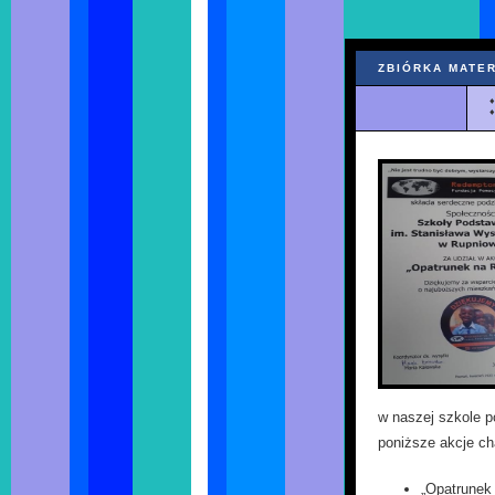
ZBIÓRKA MATER
w naszej szkole p
poniższe akcje ch
„Opatrunek