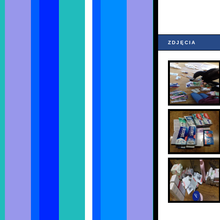
ZDJĘCIA