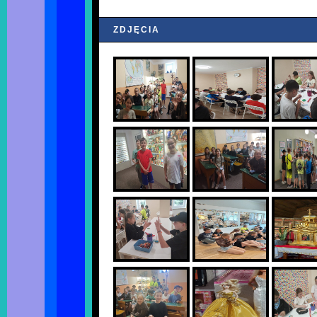
ZDJĘCIA