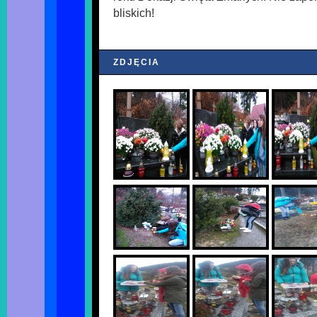
bliskich!
ZDJĘCIA