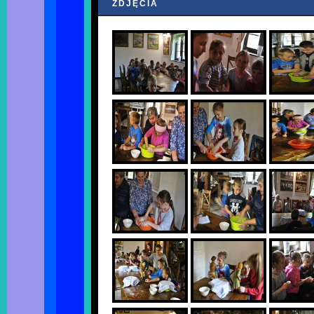
ZDJĘCIA