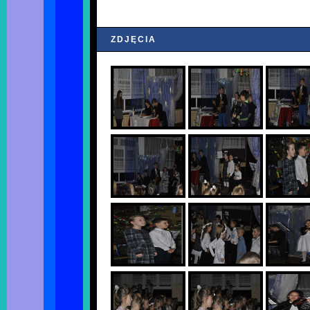
ZDJĘCIA