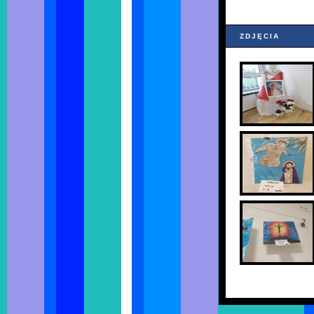
ZDJĘCIA