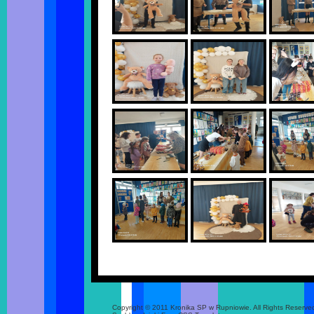
Copyright © 2011 Kronika SP w Rupniowie. All Rights Reserve