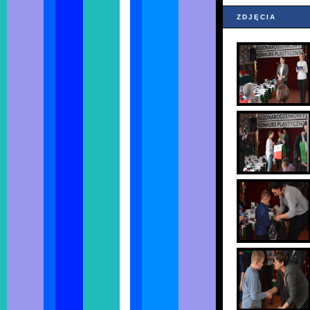
ZDJĘCIA