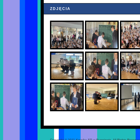
ZDJĘCIA
Copyright © 2011 Kronika SP w Rupniowie. All Rights Reserve